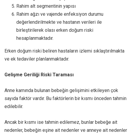
Rahim alt segmentinin yapısı
Rahim ağzı ve vajende enfeksiyon durumu
değerlendirilmekte ve hastanın verileri ile
birleştirilerek olası erken doğum riski
hesaplanmaktadır.
Erken doğum riski beliren hastaların izlemi sıklaştırılmakta
ve ek tedaviler planlanmaktadır.
Gelişme Geriliği Riski Taraması
Anne karnında bulunan bebeğin gelişimini etkileyen çok
sayıda faktör vardır. Bu faktörlerin bir kısmı önceden tahmin
edilebilir.
Ancak bir kısmı ise tahmin edilemez, bunlar bebeğe ait
nedenler, bebeğin eşine ait nedenler ve anneye ait nedenler