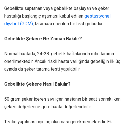
Gebelikte saptanan veya gebelikte başlayan ve şeker
hastalığı başlangıç aşaması kabul edilen
gestastyonel
diyabet (GDM)
, taraması önerilen bir test grubudur.
Gebelikte Şekere Ne Zaman Bakılır?
Normal hastada, 24-28. gebelik haftalarında rutin tarama
önerilmektedir. Ancak riskli hasta varlığında gebeliğin ilk üç
ayında da şeker tarama testi yapılabilir.
Gebelikte Şekere Nasıl Bakılır?
50 gram şeker içeren sıvı içen hastanın bir saat sonraki kan
şekeri değerlerine göre hasta değerlendirilir.
Testin yapılması için aç olunması gerekmemektedir. Ek