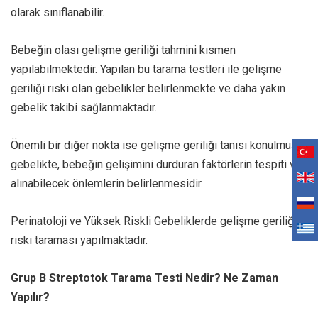
olarak sınıflanabilir.
Bebeğin olası gelişme geriliği tahmini kısmen
yapılabilmektedir. Yapılan bu tarama testleri ile gelişme
geriliği riski olan gebelikler belirlenmekte ve daha yakın
gebelik takibi sağlanmaktadır.
Önemli bir diğer nokta ise gelişme geriliği tanısı konulmuş
gebelikte, bebeğin gelişimini durduran faktörlerin tespiti ve
alınabilecek önlemlerin belirlenmesidir.
Perinatoloji ve Yüksek Riskli Gebeliklerde gelişme geriliği
riski taraması yapılmaktadır.
Grup B Streptotok Tarama Testi Nedir? Ne Zaman
Yapılır?