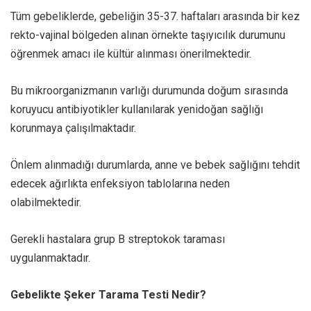
Tüm gebeliklerde, gebeliğin 35-37. haftaları arasında bir kez
rekto-vajinal bölgeden alınan örnekte taşıyıcılık durumunu
öğrenmek amacı ile kültür alınması önerilmektedir.
Bu mikroorganizmanın varlığı durumunda doğum sırasında
koruyucu antibiyotikler kullanılarak yenidoğan sağlığı
korunmaya çalışılmaktadır.
Önlem alınmadığı durumlarda, anne ve bebek sağlığını tehdit
edecek ağırlıkta enfeksiyon tablolarına neden
olabilmektedir.
Gerekli hastalara grup B streptokok taraması
uygulanmaktadır.
Gebelikte Şeker Tarama Testi Nedir?