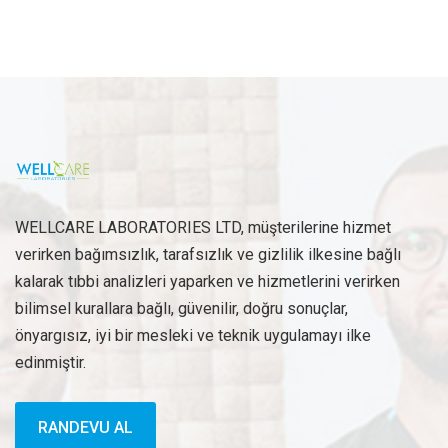
WELLCARE LABORATORIES LTD, müşterilerine hizmet
verirken bağımsızlık, tarafsızlık ve gizlilik ilkesine bağlı
kalarak tıbbi analizleri yaparken ve hizmetlerini verirken
bilimsel kurallara bağlı, güvenilir, doğru sonuçlar,
önyargısız, iyi bir mesleki ve teknik uygulamayı ilke
edinmiştir.
RANDEVU AL