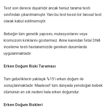
Test son derece duyarlıdır ancak henüz tarama testi
sınıfından çıkarılmamıştır. Yani bu test kesin bir tanısal test
olarak kabul edilmemiştir.
Bebeğin tüm genetik yapısını, mutasyonlarını veya
kromozom kırıklarını göstermez. Anne kanından fetal DNA
inceleme testi hastanemizde gereken durumlarda
uygulanmaktadır.
Erken Doğum Riski Taraması
Tüm gebeliklerin yaklaşık %15’i erken doğum ile
sonuçlanmaktadır. Maalesef tüm dünyada yenidoğan bebek
ölümünün en sık nedeni hala erken doğumdur.
Erken Doğum Riskleri