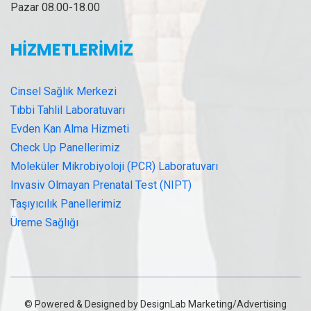
Pazar 08.00-18.00
HİZMETLERİMİZ
Cinsel Sağlık Merkezi
Tıbbi Tahlil Laboratuvarı
Evden Kan Alma Hizmeti
Check Up Panellerimiz
Moleküler Mikrobiyoloji (PCR) Laboratuvarı
Invasiv Olmayan Prenatal Test (NIPT)
Taşıyıcılık Panellerimiz
Üreme Sağlığı
© Powered & Designed by DesignLab Marketing/Advertising