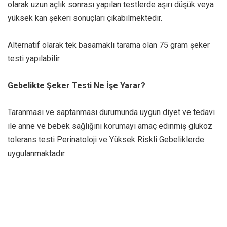
olarak uzun açlık sonrası yapılan testlerde aşırı düşük veya
yüksek kan şekeri sonuçları çıkabilmektedir.
Alternatif olarak tek basamaklı tarama olan 75 gram şeker
testi yapılabilir.
Gebelikte Şeker Testi Ne İşe Yarar?
Taranması ve saptanması durumunda uygun diyet ve tedavi
ile anne ve bebek sağlığını korumayı amaç edinmiş glukoz
tolerans testi Perinatoloji ve Yüksek Riskli Gebeliklerde
uygulanmaktadır.