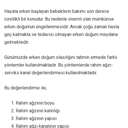
Hayata erken başlayan bebeklerin bakımı son derece
özellikli bir konudur. Bu nedenle önemli olan mümkünse
erken doğumun engellenmesidir. Ancak çoğu zaman hasta
geç kalmakta ve tedavisi olmayan erken doğum meydana
gelmektedir.
Günümüzde erken doğum olasılığını tahmin etmede farklı
yöntemler kullanılmaktadır. Bu yöntemlerde rahim ağzı-
serviks kanal değerlendirmesi kullanılmaktadır.
Bu değerlendirme ile;
Rahim ağzının boyu
Rahim ağzının kalınlığı
Rahim ağzının yapısı
Rahim ağzı kanalının yapısı