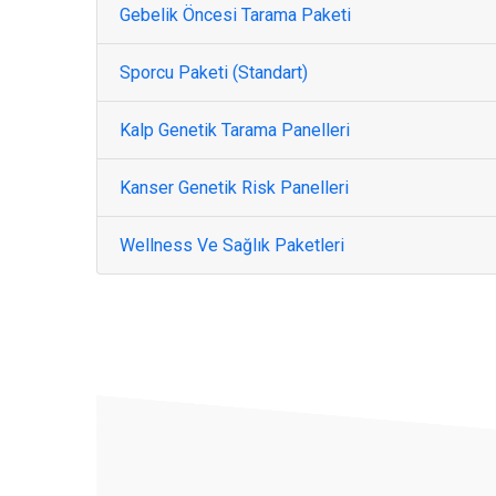
Gebelik Öncesi Tarama Paketi
Sporcu Paketi (Standart)
Kalp Genetik Tarama Panelleri
Kanser Genetik Risk Panelleri
Wellness Ve Sağlık Paketleri