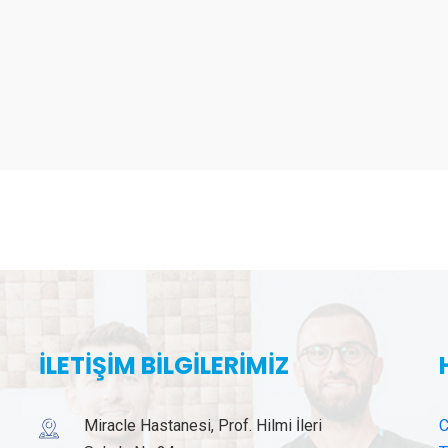
İLETİŞİM BİLGİLERİMİZ
Miracle Hastanesi, Prof. Hilmi İleri
C