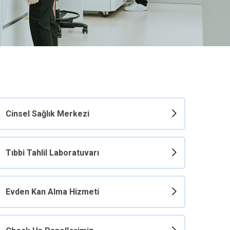
Cinsel Sağlık Merkezi
Tıbbi Tahlil Laboratuvarı
Evden Kan Alma Hizmeti