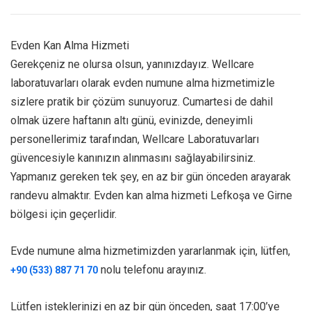
Evden Kan Alma Hizmeti
Gerekçeniz ne olursa olsun, yanınızdayız. Wellcare
laboratuvarları olarak evden numune alma hizmetimizle
sizlere pratik bir çözüm sunuyoruz. Cumartesi de dahil
olmak üzere haftanın altı günü, evinizde, deneyimli
personellerimiz tarafından, Wellcare Laboratuvarları
güvencesiyle kanınızın alınmasını sağlayabilirsiniz.
Yapmanız gereken tek şey, en az bir gün önceden arayarak
randevu almaktır. Evden kan alma hizmeti Lefkoşa ve Girne
bölgesi için geçerlidir.
Evde numune alma hizmetimizden yararlanmak için, lütfen,
nolu telefonu arayınız.
+90 (533) 887 71 70
Lütfen isteklerinizi en az bir gün önceden, saat 17:00’ye