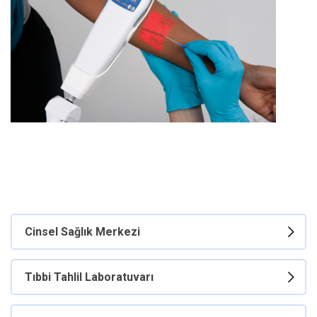
Cinsel Sağlık Merkezi
Tıbbi Tahlil Laboratuvarı