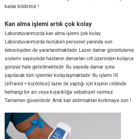
kadar bildiriniz !
Kan alma işlemi artık çok kolay
Laboratuvarımızda kan alma işlemi çok kolay.
Laboratuvarımızda tecrübeli personel yanında son
teknolojiden de yararlanılmaktadır. Lazer damar görüntüleme
sistemi sayesinde hastanın damarları cilt üzerinden kolayca
görünür hale getirilmektedir. Bu sayede damar içine
yapılacak tüm işlemler kolaylaşmaktadır. Bu işlemi IR
(infrared = kızılötesi) lazer ile yaptığı için kişinin cildinde
herhangi bir acı veya kızarıklığa sebebiyet vermez.
Tamamen güvenilirdir. Artık kan aldırmaktan korkmaya son !