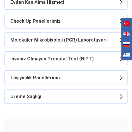
Evden Kan Alma Hizmeti
Check Up Panellerimiz
Moleküler Mikrobiyoloji (PCR) Laboratuvarı
Invasiv Olmayan Prenatal Test (NIPT)
Taşıyıcılık Panellerimiz
Üreme Sağlığı