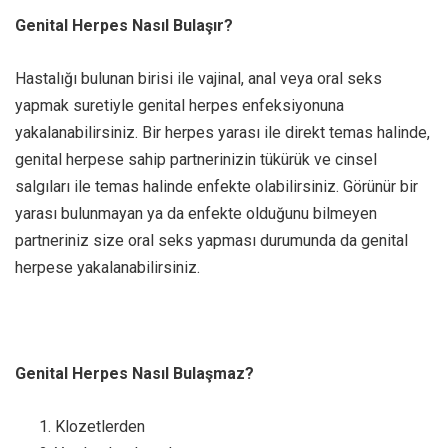
Genital Herpes Nasıl Bulaşır?
Hastalığı bulunan birisi ile vajinal, anal veya oral seks
yapmak suretiyle genital herpes enfeksiyonuna
yakalanabilirsiniz. Bir herpes yarası ile direkt temas halinde,
genital herpese sahip partnerinizin tükürük ve cinsel
salgıları ile temas halinde enfekte olabilirsiniz. Görünür bir
yarası bulunmayan ya da enfekte olduğunu bilmeyen
partneriniz size oral seks yapması durumunda da genital
herpese yakalanabilirsiniz.
Genital Herpes Nasıl Bulaşmaz?
Klozetlerden