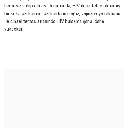
herpese sahip olması durumunda, HIV ile enfekte olmamış
bir seks partnerine, partnerlerinin ağız, vajina veya rektumu
ile cinsel temas sırasında HIV bulaşma şansı daha
yüksektir.