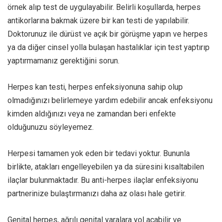
örnek alıp test de uygulayabilir. Belirli koşullarda, herpes
antikorlarına bakmak üzere bir kan testi de yapılabilir.
Doktorunuz ile dürüst ve açık bir görüşme yapın ve herpes
ya da diğer cinsel yolla bulaşan hastalıklar için test yaptırıp
yaptırmamanız gerektiğini sorun.
Herpes kan testi, herpes enfeksiyonuna sahip olup
olmadığınızı belirlemeye yardım edebilir ancak enfeksiyonu
kimden aldığınızı veya ne zamandan beri enfekte
olduğunuzu söyleyemez.
Herpesi tamamen yok eden bir tedavi yoktur. Bununla
birlikte, atakları engelleyebilen ya da süresini kısaltabilen
ilaçlar bulunmaktadır. Bu anti-herpes ilaçlar enfeksiyonu
partnerinize bulaştırmanızı daha az olası hale getirir.
Genital herpes, ağrılı genital yaralara yol açabilir ve