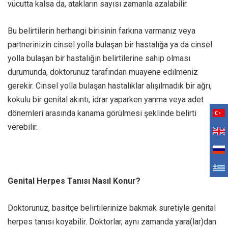
vücutta kalsa da, atakların sayısı zamanla azalabilir.
Bu belirtilerin herhangi birisinin farkına varmanız veya
partnerinizin cinsel yolla bulaşan bir hastalığa ya da cinsel
yolla bulaşan bir hastalığın belirtilerine sahip olması
durumunda, doktorunuz tarafından muayene edilmeniz
gerekir. Cinsel yolla bulaşan hastalıklar alışılmadık bir ağrı,
kokulu bir genital akıntı, idrar yaparken yanma veya adet
dönemleri arasında kanama görülmesi şeklinde belirti
verebilir.
Genital Herpes Tanısı Nasıl Konur?
Doktorunuz, basitçe belirtilerinize bakmak suretiyle genital
herpes tanısı koyabilir. Doktorlar, aynı zamanda yara(lar)dan