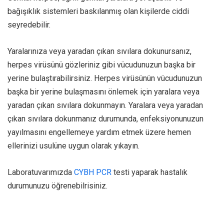
bağışıklık sistemleri baskılanmış olan kişilerde ciddi
seyredebilir.
Yaralarınıza veya yaradan çıkan sıvılara dokunursanız,
herpes virüsünü gözleriniz gibi vücudunuzun başka bir
yerine bulaştırabilirsiniz. Herpes virüsünün vücudunuzun
başka bir yerine bulaşmasını önlemek için yaralara veya
yaradan çıkan sıvılara dokunmayın. Yaralara veya yaradan
çıkan sıvılara dokunmanız durumunda, enfeksiyonunuzun
yayılmasını engellemeye yardım etmek üzere hemen
ellerinizi usulüne uygun olarak yıkayın.
Laboratuvarımızda
CYBH PCR
testi yaparak hastalık
durumunuzu öğrenebilrisiniz.