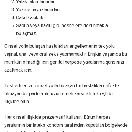
Yatak takımlarından
Yüzme havuzlarından
Çatal kaşık ile
Sabun veya havlu gibi nesnelere dokunmakla
bulaşmaz.
Cinsel yolla bulaşan hastalıkları engellemenin tek yolu,
vajinal, anal veya oral seks yapmamaktır. Erişkin yaşamda bu
mümkün olmadığı için genital herpese yakalanma şansınızı
azaltmak için,
Test edilen ve cinsel yolla bulaşan bir hastalıkla enfekte
olmayan bir partner ile uzun süreli karşılıklı tek eşli bir
ilişkide olun
Her cinsel ilişkide prezervatif kullanın. Bütün herpes
yaralarının bir lateks kondom tarafından kapatılan bölgelerde