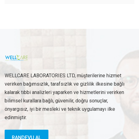
WELLCARE LABORATORIES LTD, müşterilerine hizmet
verirken bağımsızlık, tarafsızlık ve gizlilik ilkesine bağlı
kalarak tıbbi analizleri yaparken ve hizmetlerini verirken
bilimsel kurallara bağlı, güvenilir, doğru sonuçlar,
önyargısız, iyi bir mesleki ve teknik uygulamayı ilke
edinmiştir.
RANDEVU AL