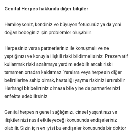
Genital Herpes hakkında diğer bilgiler
Hamileyseniz, kendiniz ve büyüyen fetüsünüz ya da yeni
doğan bebeğiniz için problemler oluşabilir.
Herpesiniz varsa partnerleriniz ile konuşmalı ve ne
yaptığınızı ve konuyla ilişkili riski bildirmelisiniz. Prezervatif
kullanmak riski azaltmaya yardım edebilir ancak riski
tamamen ortadan kaldırmaz. Yaralara veya herpesin diğer
belirtilerine sahip olmak, hastalığı yayma riskinizi artırabilir.
Herhangi bir belirtiniz olmasa bile yine de partnerlerinizi
enfekte edebilirsiniz.
Genital herpesin genel sağlığınızı, cinsel yaşantınızı ve
ilişkilerinizi nasıl etkileyeceği konusunda endişeleriniz
olabilir. Sizin için en iyisi bu endişeler konusunda bir doktor