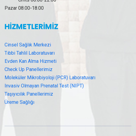
Pazar 08.00-18.00
HİZMETLERİMİZ
Cinsel Sağlık Merkezi
Tıbbi Tahlil Laboratuvarı
Evden Kan Alma Hizmeti
Check Up Panellerimiz
Moleküler Mikrobiyoloji (PCR) Laboratuvarı
Invasiv Olmayan Prenatal Test (NIPT)
Taşıyıcılık Panellerimiz
Üreme Sağlığı