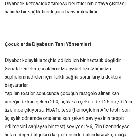
Diyabetik ketoasidoz tablosu belirtilerinin ortaya çıkması
halinde bir sağlık kuruluşuna başvurulmalıdır.
Çocuklarda Diyabetin Tanı Yöntemleri
Diyabet kolaylıkla teşhis edilebilen bir hastalık değildir.
Genelde aileler çocuklarında diyabet hastalığından
şüphelenmedikleri için farklı sağlık sorunlarıyla doktora
başvururlar.
Yapılan testler sonucunda çocuğun rastgele alınan kan
örneğinde kan şekeri 200, açlık kan şekeri de 126 mg/dL’nin
üzerinde çıkıyorsa, HbA1c testi (hemoglobin A1c testi; son
üç aylık dönemde ortalama kan şekeri seviyesinin tespit
edilmesini sağlayan bir test) seviyesi %6, 5’in üzerindeyse
hekim diğer bulguları da göz önünde bulundurarak çocuğa