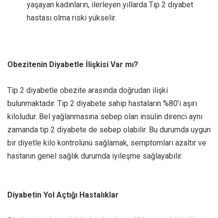
yaşayan kadınların, ilerleyen yıllarda Tip 2 diyabet
hastası olma riski yükselir.
Obezitenin Diyabetle İlişkisi Var mı?
Tip 2 diyabetle obezite arasında doğrudan ilişki
bulunmaktadır. Tip 2 diyabete sahip hastaların %80’i aşırı
kiloludur. Bel yağlanmasına sebep olan insülin direnci aynı
zamanda tip 2 diyabete de sebep olabilir. Bu durumda uygun
bir diyetle kilo kontrolünü sağlamak, semptomları azaltır ve
hastanın genel sağlık durumda iyileşme sağlayabilir.
Diyabetin Yol Açtığı Hastalıklar