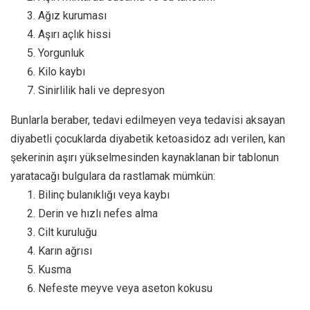
Ağız kuruması
Aşırı açlık hissi
Yorgunluk
Kilo kaybı
Sinirlilik hali ve depresyon
Bunlarla beraber, tedavi edilmeyen veya tedavisi aksayan
diyabetli çocuklarda diyabetik ketoasidoz adı verilen, kan
şekerinin aşırı yükselmesinden kaynaklanan bir tablonun
yaratacağı bulgulara da rastlamak mümkün:
Bilinç bulanıklığı veya kaybı
Derin ve hızlı nefes alma
Cilt kuruluğu
Karın ağrısı
Kusma
Nefeste meyve veya aseton kokusu