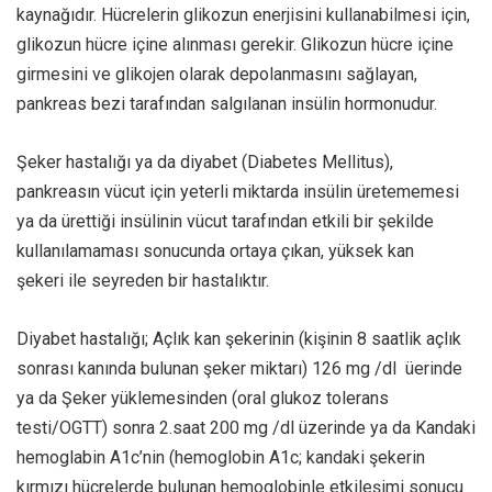
kaynağıdır. Hücrelerin glikozun enerjisini kullanabilmesi için,
glikozun hücre içine alınması gerekir. Glikozun hücre içine
girmesini ve glikojen olarak depolanmasını sağlayan,
pankreas bezi tarafından salgılanan insülin hormonudur.
Şeker hastalığı ya da diyabet (Diabetes Mellitus),
pankreasın vücut için yeterli miktarda insülin üretememesi
ya da ürettiği insülinin vücut tarafından etkili bir şekilde
kullanılamaması sonucunda ortaya çıkan, yüksek kan
şekeri ile seyreden bir hastalıktır.
Diyabet hastalığı; Açlık kan şekerinin (kişinin 8 saatlik açlık
sonrası kanında bulunan şeker miktarı) 126 mg /dl üerinde
ya da Şeker yüklemesinden (oral glukoz tolerans
testi/OGTT) sonra 2.saat 200 mg /dl üzerinde ya da Kandaki
hemoglabin A1c’nin (hemoglobin A1c; kandaki şekerin
kırmızı hücrelerde bulunan hemoglobinle etkileşimi sonucu