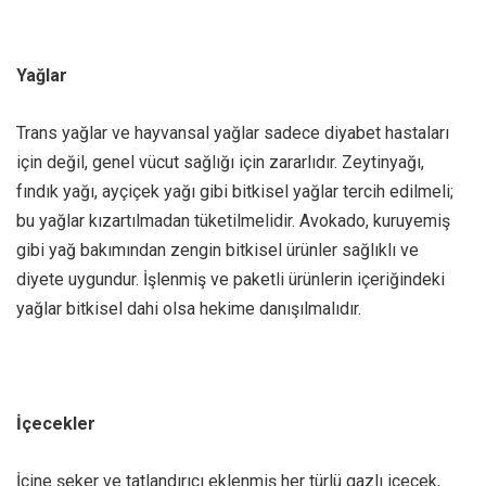
Yağlar
Trans yağlar ve hayvansal yağlar sadece diyabet hastaları
için değil, genel vücut sağlığı için zararlıdır. Zeytinyağı,
fındık yağı, ayçiçek yağı gibi bitkisel yağlar tercih edilmeli;
bu yağlar kızartılmadan tüketilmelidir. Avokado, kuruyemiş
gibi yağ bakımından zengin bitkisel ürünler sağlıklı ve
diyete uygundur. İşlenmiş ve paketli ürünlerin içeriğindeki
yağlar bitkisel dahi olsa hekime danışılmalıdır.
İçecekler
İçine şeker ve tatlandırıcı eklenmiş her türlü gazlı içecek,