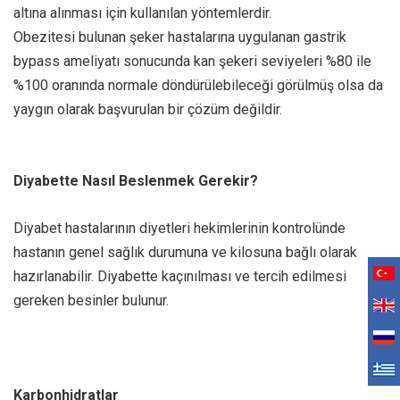
altına alınması için kullanılan yöntemlerdir.
Obezitesi bulunan şeker hastalarına uygulanan gastrik
bypass ameliyatı sonucunda kan şekeri seviyeleri %80 ile
%100 oranında normale döndürülebileceği görülmüş olsa da
yaygın olarak başvurulan bir çözüm değildir.
Diyabette Nasıl Beslenmek Gerekir?
Diyabet hastalarının diyetleri hekimlerinin kontrolünde
hastanın genel sağlık durumuna ve kilosuna bağlı olarak
hazırlanabilir. Diyabette kaçınılması ve tercih edilmesi
gereken besinler bulunur.
Karbonhidratlar