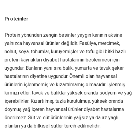
Proteinler
Protein yönünden zengin besinler yaygın kanının aksine
yalnızca hayvansal ürünler değildir. Fasülye, mercimek,
nohut, soya, tohumlar, kuruyemişler ve tofu gibi bitki bazlı
protein kaynakları diyabet hastalarının beslenmesi için
uygundur. Bunların yanı sıra balık, yumurta ve tavuk şeker
hastalarının diyetine uygundur. Önemli olan hayvansal
ürünlerin işlenmemiş ve kızartılmamış olmasıdır. İşlenmiş
kırmızı etler, tavuk ve balıklar yüksek oranda sodyum ve yağ
içerebilirler. Kızartılmış, tuzla kurutulmuş, yüksek oranda
doymuş yağ içeren hayvansal ürünler diyabet hastalarına
önerilmez. Süt ve süt ürünlerinin yağsız ya da az yağlı
olanları ya da bitkisel sütler tercih edilmelidir.