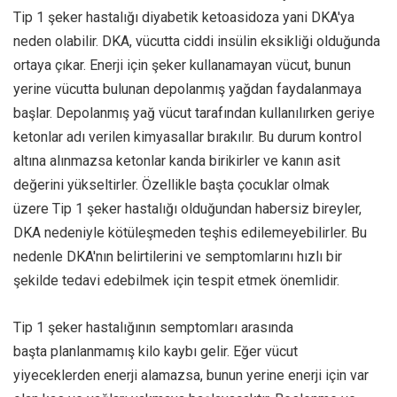
Tip 1 şeker hastalığı diyabetik ketoasidoza yani DKA'ya
neden olabilir. DKA, vücutta ciddi insülin eksikliği olduğunda
ortaya çıkar. Enerji için şeker kullanamayan vücut, bunun
yerine vücutta bulunan depolanmış yağdan faydalanmaya
başlar. Depolanmış yağ vücut tarafından kullanılırken geriye
ketonlar adı verilen kimyasallar bırakılır. Bu durum kontrol
altına alınmazsa ketonlar kanda birikirler ve kanın asit
değerini yükseltirler. Özellikle başta çocuklar olmak
üzere Tip 1 şeker hastalığı olduğundan habersiz bireyler,
DKA nedeniyle kötüleşmeden teşhis edilemeyebilirler. Bu
nedenle DKA'nın belirtilerini ve semptomlarını hızlı bir
şekilde tedavi edebilmek için tespit etmek önemlidir.
Tip 1 şeker hastalığının semptomları arasında
başta planlanmamış kilo kaybı gelir. Eğer vücut
yiyeceklerden enerji alamazsa, bunun yerine enerji için var