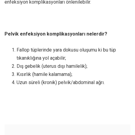
enfeksiyon komplikasyonları önlenilebilir.
Pelvik enfeksiyon komplikasyonları nelerdir?
Fallop tüplerinde yara dokusu oluşumu ki bu tüp
tıkanıklığına yol açabilir;
Dış gebelik (uterus dışı hamilelik);
Kısırlık (hamile kalamama);
Uzun süreli (kronik) pelvik/abdominal ağrı.