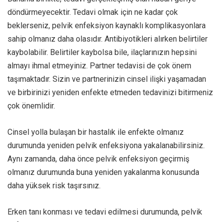
döndürmeyecektir. Tedavi olmak için ne kadar çok
beklerseniz, pelvik enfeksiyon kaynaklı komplikasyonlara
sahip olmanız daha olasıdır. Antibiyotikleri alırken belirtiler
kaybolabilir. Belirtiler kaybolsa bile, ilaçlarınızın hepsini
almayı ihmal etmeyiniz. Partner tedavisi de çok önem
taşımaktadır. Sizin ve partnerinizin cinsel ilişki yaşamadan
ve birbirinizi yeniden enfekte etmeden tedavinizi bitirmeniz
çok önemlidir.
Cinsel yolla bulaşan bir hastalık ile enfekte olmanız
durumunda yeniden pelvik enfeksiyona yakalanabilirsiniz.
Aynı zamanda, daha önce pelvik enfeksiyon geçirmiş
olmanız durumunda buna yeniden yakalanma konusunda
daha yüksek risk taşırsınız.
Erken tanı konması ve tedavi edilmesi durumunda, pelvik