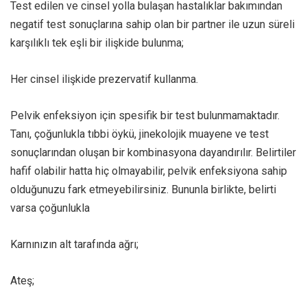
Test edilen ve cinsel yolla bulaşan hastalıklar bakımından
negatif test sonuçlarına sahip olan bir partner ile uzun süreli
karşılıklı tek eşli bir ilişkide bulunma;
Her cinsel ilişkide prezervatif kullanma.
Pelvik enfeksiyon için spesifik bir test bulunmamaktadır.
Tanı, çoğunlukla tıbbi öykü, jinekolojik muayene ve test
sonuçlarından oluşan bir kombinasyona dayandırılır. Belirtiler
hafif olabilir hatta hiç olmayabilir, pelvik enfeksiyona sahip
olduğunuzu fark etmeyebilirsiniz. Bununla birlikte, belirti
varsa çoğunlukla
Karnınızın alt tarafında ağrı;
Ateş;