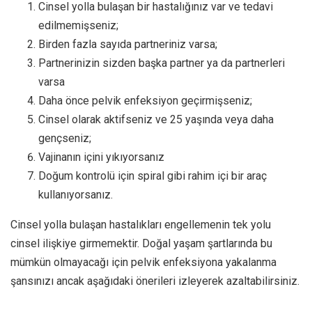
Cinsel yolla bulaşan bir hastalığınız var ve tedavi
edilmemişseniz;
Birden fazla sayıda partneriniz varsa;
Partnerinizin sizden başka partner ya da partnerleri
varsa
Daha önce pelvik enfeksiyon geçirmişseniz;
Cinsel olarak aktifseniz ve 25 yaşında veya daha
gençseniz;
Vajinanın içini yıkıyorsanız
Doğum kontrolü için spiral gibi rahim içi bir araç
kullanıyorsanız.
Cinsel yolla bulaşan hastalıkları engellemenin tek yolu
cinsel ilişkiye girmemektir. Doğal yaşam şartlarında bu
mümkün olmayacağı için pelvik enfeksiyona yakalanma
şansınızı ancak aşağıdaki önerileri izleyerek azaltabilirsiniz.