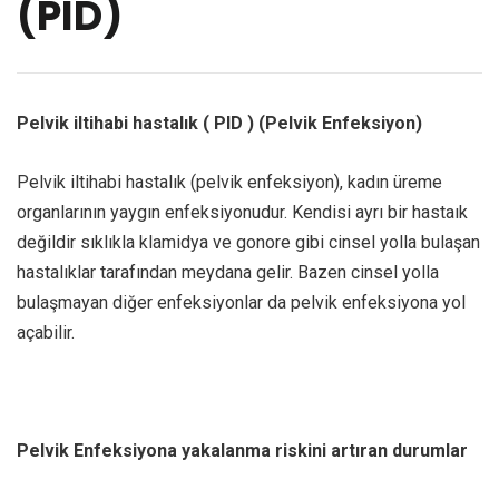
(PID)
Pelvik iltihabi hastalık ( PID ) (Pelvik Enfeksiyon)
Pelvik iltihabi hastalık (pelvik enfeksiyon), kadın üreme
organlarının yaygın enfeksiyonudur. Kendisi ayrı bir hastaık
değildir sıklıkla klamidya ve gonore gibi cinsel yolla bulaşan
hastalıklar tarafından meydana gelir. Bazen cinsel yolla
bulaşmayan diğer enfeksiyonlar da pelvik enfeksiyona yol
açabilir.
Pelvik Enfeksiyona yakalanma riskini artıran durumlar