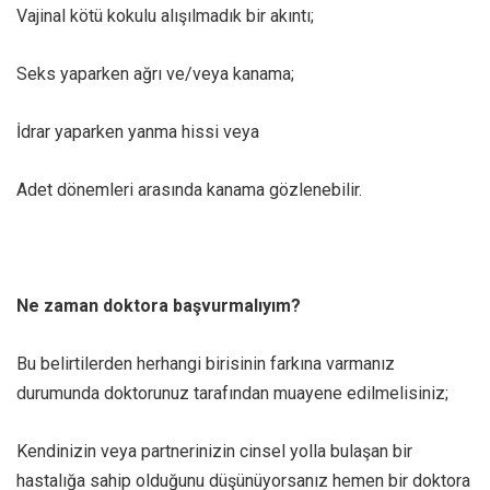
Vajinal kötü kokulu alışılmadık bir akıntı;
Seks yaparken ağrı ve/veya kanama;
İdrar yaparken yanma hissi veya
Adet dönemleri arasında kanama gözlenebilir.
Ne zaman doktora başvurmalıyım?
Bu belirtilerden herhangi birisinin farkına varmanız
durumunda doktorunuz tarafından muayene edilmelisiniz;
Kendinizin veya partnerinizin cinsel yolla bulaşan bir
hastalığa sahip olduğunu düşünüyorsanız hemen bir doktora