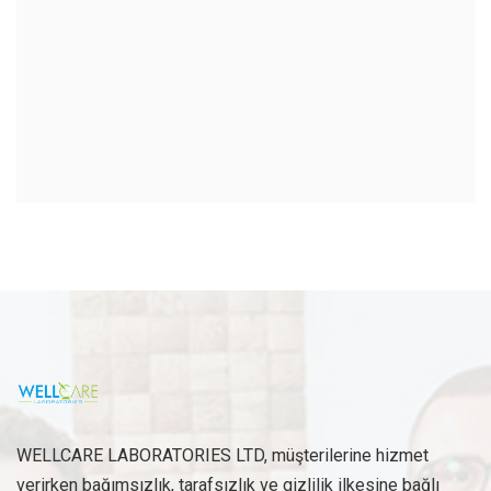
WELLCARE LABORATORIES LTD, müşterilerine hizmet
verirken bağımsızlık, tarafsızlık ve gizlilik ilkesine bağlı