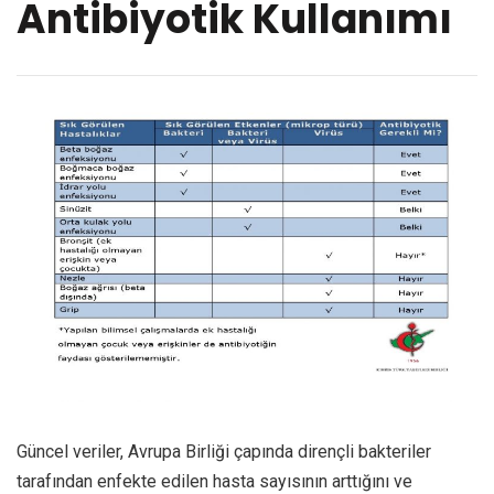
Antibiyotik Kullanımı
Güncel veriler, Avrupa Birliği çapında dirençli bakteriler
tarafından enfekte edilen hasta sayısının arttığını ve