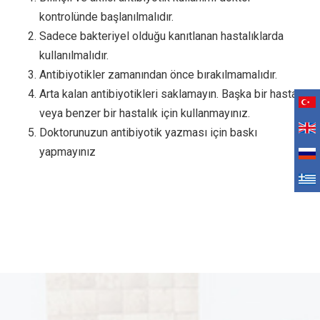
kontrolünde başlanılmalıdır.
Sadece bakteriyel olduğu kanıtlanan hastalıklarda
kullanılmalıdır.
Antibiyotikler zamanından önce bırakılmamalıdır.
Arta kalan antibiyotikleri saklamayın. Başka bir hastalık
veya benzer bir hastalık için kullanmayınız.
Doktorunuzun antibiyotik yazması için baskı
yapmayınız